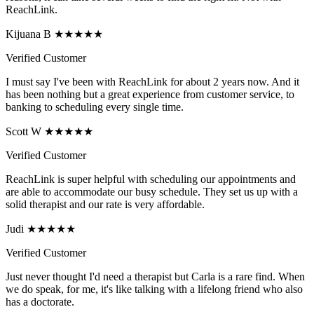
ReachLink.
Kijuana B ★★★★★
Verified Customer
I must say I've been with ReachLink for about 2 years now. And it
has been nothing but a great experience from customer service, to
banking to scheduling every single time.
Scott W ★★★★★
Verified Customer
ReachLink is super helpful with scheduling our appointments and
are able to accommodate our busy schedule. They set us up with a
solid therapist and our rate is very affordable.
Judi ★★★★★
Verified Customer
Just never thought I'd need a therapist but Carla is a rare find. When
we do speak, for me, it's like talking with a lifelong friend who also
has a doctorate.