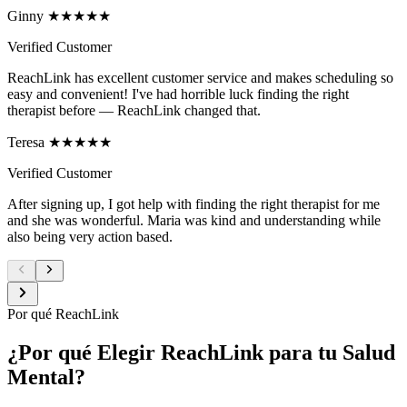
Ginny ★★★★★
Verified Customer
ReachLink has excellent customer service and makes scheduling so
easy and convenient! I've had horrible luck finding the right
therapist before — ReachLink changed that.
Teresa ★★★★★
Verified Customer
After signing up, I got help with finding the right therapist for me
and she was wonderful. Maria was kind and understanding while
also being very action based.
Por qué ReachLink
¿Por qué Elegir ReachLink para tu Salud
Mental?