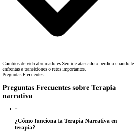
Cambios de vida abrumadores
Sentirte atascado o perdido cuando te
enfrentas a transiciones o retos importantes.
Preguntas Frecuentes
Preguntas Frecuentes sobre Terapia
narrativa
+
¿Cómo funciona la Terapia Narrativa en
terapia?