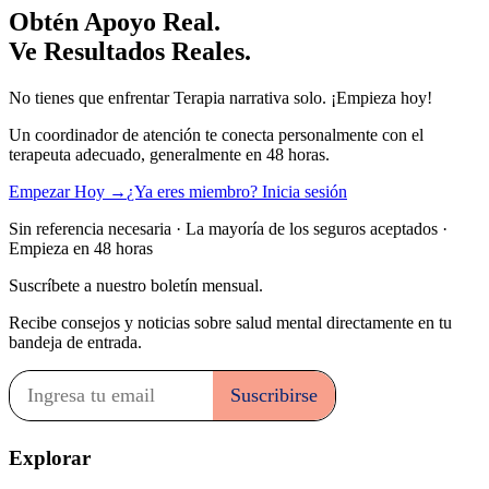
Obtén Apoyo Real.
Ve Resultados Reales.
No tienes que enfrentar Terapia narrativa solo. ¡Empieza hoy!
Un coordinador de atención te conecta personalmente con el
terapeuta adecuado, generalmente en 48 horas.
Empezar Hoy →
¿Ya eres miembro? Inicia sesión
Sin referencia necesaria · La mayoría de los seguros aceptados ·
Empieza en 48 horas
Suscríbete a nuestro boletín mensual.
Recibe consejos y noticias sobre salud mental directamente en tu
bandeja de entrada.
Explorar