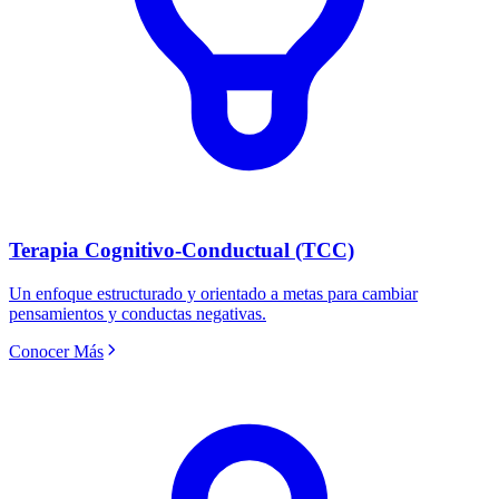
Terapia Cognitivo-Conductual (TCC)
Un enfoque estructurado y orientado a metas para cambiar
pensamientos y conductas negativas.
Conocer Más