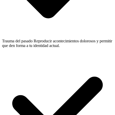
Trauma del pasado
Reproducir acontecimientos dolorosos y permitir
que den forma a tu identidad actual.