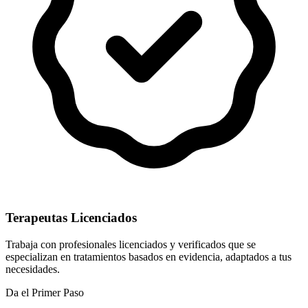
Terapeutas Licenciados
Trabaja con profesionales licenciados y verificados que se
especializan en tratamientos basados en evidencia, adaptados a tus
necesidades.
Da el Primer Paso