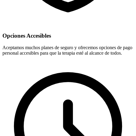
Opciones Accesibles
Aceptamos muchos planes de seguro y ofrecemos opciones de pago
personal accesibles para que la terapia esté al alcance de todos.