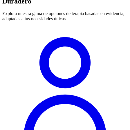
Duradero
Explora nuestra gama de opciones de terapia basadas en evidencia,
adaptadas a tus necesidades únicas.