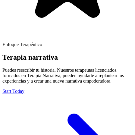
Enfoque Terapéutico
Terapia narrativa
Puedes reescribir tu historia. Nuestros terapeutas licenciados,
formados en Terapia Narrativa, pueden ayudarte a replantear tus
experiencias y a crear una nueva narrativa empoderadora.
Start Today