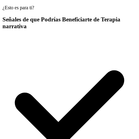
¿Esto es para ti?
Señales de que Podrías Beneficiarte de Terapia
narrativa