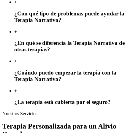
+
¿Con qué tipo de problemas puede ayudar la
Terapia Narrativa?
+
¿En qué se diferencia la Terapia Narrativa de
otras terapias?
+
¿Cuándo puedo empezar la terapia con la
Terapia Narrativa?
+
¿La terapia está cubierta por el seguro?
Nuestros Servicios
Terapia Personalizada para un Alivio