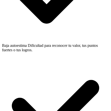
Baja autoestima
Dificultad para reconocer tu valor, tus puntos
fuertes o tus logros.