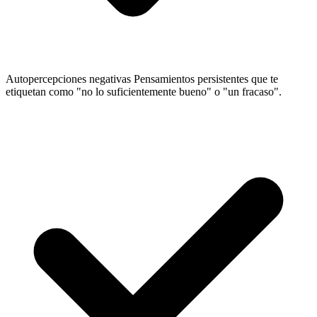
Autopercepciones negativas
Pensamientos persistentes que te
etiquetan como "no lo suficientemente bueno" o "un fracaso".