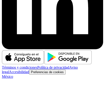
Términos y condiciones
Política de privacidad
Aviso
legal
Accesibilidad
Preferencias de cookies
México