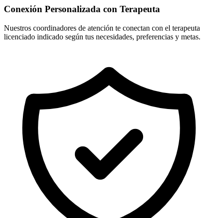
Conexión Personalizada con Terapeuta
Nuestros coordinadores de atención te conectan con el terapeuta
licenciado indicado según tus necesidades, preferencias y metas.