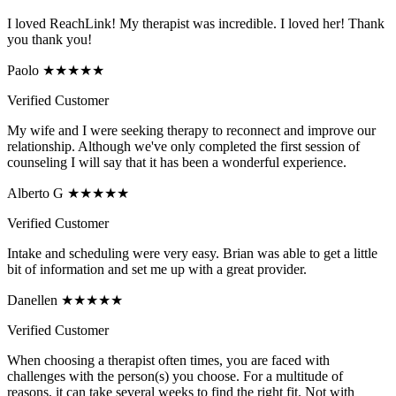
I loved ReachLink! My therapist was incredible. I loved her! Thank
you thank you!
Paolo ★★★★★
Verified Customer
My wife and I were seeking therapy to reconnect and improve our
relationship. Although we've only completed the first session of
counseling I will say that it has been a wonderful experience.
Alberto G ★★★★★
Verified Customer
Intake and scheduling were very easy. Brian was able to get a little
bit of information and set me up with a great provider.
Danellen ★★★★★
Verified Customer
When choosing a therapist often times, you are faced with
challenges with the person(s) you choose. For a multitude of
reasons, it can take several weeks to find the right fit. Not with