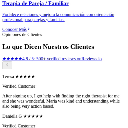
Terapia de Pareja / Familiar
Fortalece relaciones y mejora la comunicación con orientación
profesional para parejas y familias.
Conocer Más
Opiniones de Clientes
Lo que Dicen Nuestros Clientes
★★★★★
4.8 / 5
· 500+ verified reviews on
Reviews.io
Teresa ★★★★★
Verified Customer
After signing up, I got help with finding the right therapist for me
and she was wonderful. Maria was kind and understanding while
also being very action based.
Daniella G ★★★★★
Verified Customer