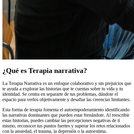
¿Qué es Terapia narrativa?
La Terapia Narrativa es un enfoque colaborativo y sin prejuicios que
te ayuda a explorar las historias que te cuentas sobre tu vida y tu
identidad. Se centra en separarte de tus problemas, dándote el
espacio para verlos objetivamente y desafiar las creencias limitantes.
Esta forma de terapia fomenta el autoempoderamiento identificando
las narrativas dominantes que pueden estar frenándote. Al reescribir
estas historias, puedes cambiar las percepciones negativas de ti
mismo, reconocer tus puntos fuertes y superar los retos relacionados
con la ansiedad, el trauma, la depresión o la autoestima.