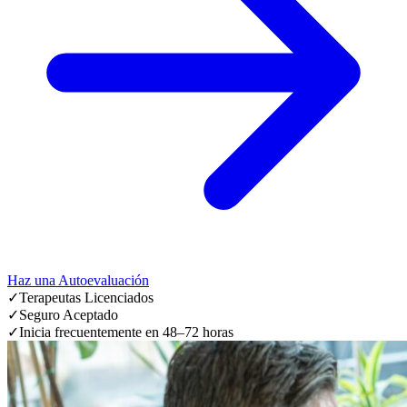
Haz una Autoevaluación
✓
Terapeutas Licenciados
✓
Seguro Aceptado
✓
Inicia frecuentemente en 48–72 horas