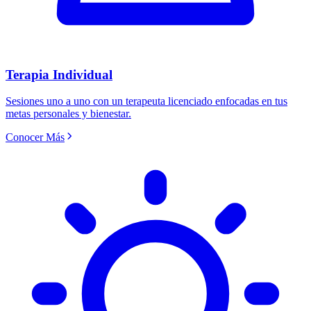
Terapia Individual
Sesiones uno a uno con un terapeuta licenciado enfocadas en tus
metas personales y bienestar.
Conocer Más