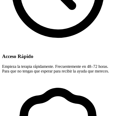
Acceso Rápido
Empieza la terapia rápidamente. Frecuentemente en 48–72 horas.
Para que no tengas que esperar para recibir la ayuda que mereces.