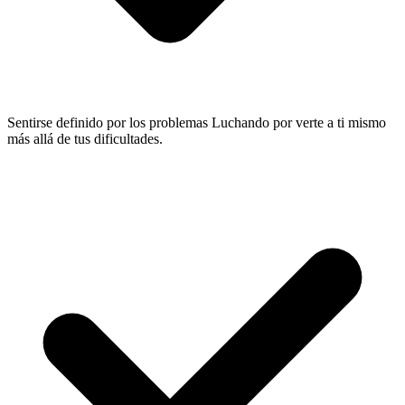
Sentirse definido por los problemas
Luchando por verte a ti mismo
más allá de tus dificultades.