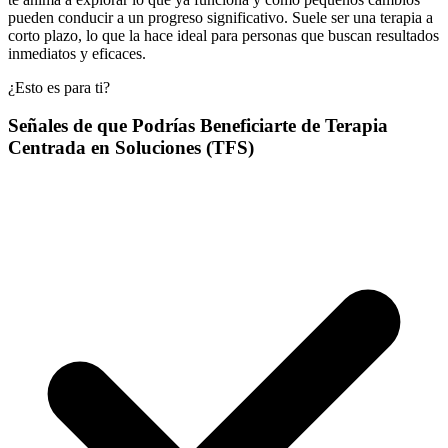
pueden conducir a un progreso significativo. Suele ser una terapia a
corto plazo, lo que la hace ideal para personas que buscan resultados
inmediatos y eficaces.
¿Esto es para ti?
Señales de que Podrías Beneficiarte de Terapia
Centrada en Soluciones (TFS)