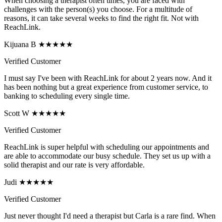
When choosing a therapist often times, you are faced with
challenges with the person(s) you choose. For a multitude of
reasons, it can take several weeks to find the right fit. Not with
ReachLink.
Kijuana B ★★★★★
Verified Customer
I must say I've been with ReachLink for about 2 years now. And it
has been nothing but a great experience from customer service, to
banking to scheduling every single time.
Scott W ★★★★★
Verified Customer
ReachLink is super helpful with scheduling our appointments and
are able to accommodate our busy schedule. They set us up with a
solid therapist and our rate is very affordable.
Judi ★★★★★
Verified Customer
Just never thought I'd need a therapist but Carla is a rare find. When