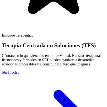
Enfoque Terapéutico
Terapia Centrada en Soluciones (TFS)
Céntrate en lo que viene, no en lo que va mal. Nuestros terapeutas
licenciados y formados en SFT pueden ayudarte a desarrollar
soluciones procesables y a construir el futuro que imaginas.
Start Today