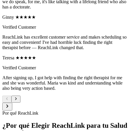
we do speak, for me, it's like talking with a lifelong friend who also
has a doctorate.
Ginny ★★★★★
Verified Customer
ReachLink has excellent customer service and makes scheduling so
easy and convenient! I've had horrible luck finding the right
therapist before — ReachLink changed that.
Teresa ★★★★★
Verified Customer
After signing up, I got help with finding the right therapist for me
and she was wonderful. Maria was kind and understanding while
also being very action based.
Por qué ReachLink
¿Por qué Elegir ReachLink para tu Salud