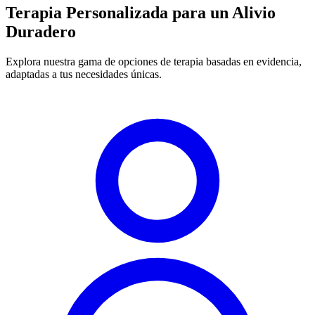
Terapia Personalizada para un Alivio
Duradero
Explora nuestra gama de opciones de terapia basadas en evidencia,
adaptadas a tus necesidades únicas.