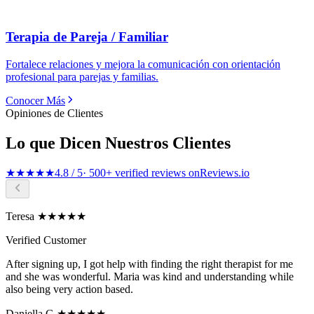
Terapia de Pareja / Familiar
Fortalece relaciones y mejora la comunicación con orientación
profesional para parejas y familias.
Conocer Más
Opiniones de Clientes
Lo que Dicen Nuestros Clientes
★★★★★
4.8 / 5
· 500+ verified reviews on
Reviews.io
Teresa ★★★★★
Verified Customer
After signing up, I got help with finding the right therapist for me
and she was wonderful. Maria was kind and understanding while
also being very action based.
Daniella G ★★★★★