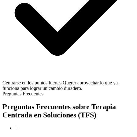
Centrarse en los puntos fuertes
Querer aprovechar lo que ya
funciona para lograr un cambio duradero.
Preguntas Frecuentes
Preguntas Frecuentes sobre Terapia
Centrada en Soluciones (TFS)
+