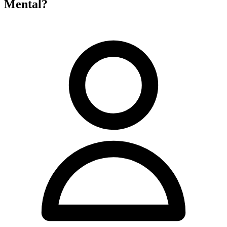
Mental?