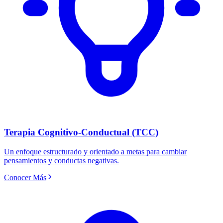
Terapia Cognitivo-Conductual (TCC)
Un enfoque estructurado y orientado a metas para cambiar
pensamientos y conductas negativas.
Conocer Más