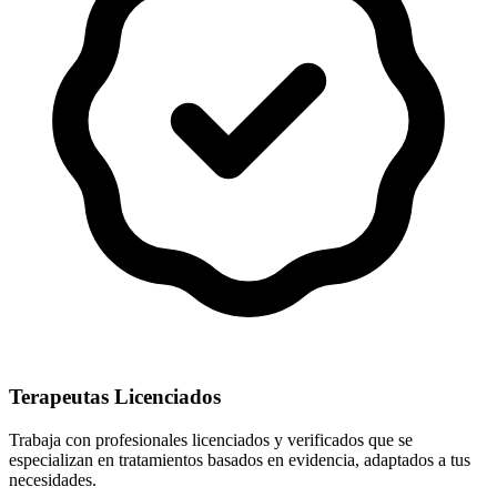
Terapeutas Licenciados
Trabaja con profesionales licenciados y verificados que se
especializan en tratamientos basados en evidencia, adaptados a tus
necesidades.