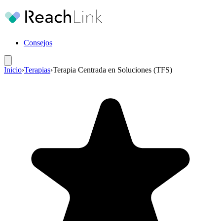
Consejos
Inicio
›
Terapias
›
Terapia Centrada en Soluciones (TFS)