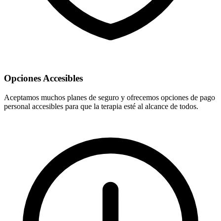
Opciones Accesibles
Aceptamos muchos planes de seguro y ofrecemos opciones de pago
personal accesibles para que la terapia esté al alcance de todos.