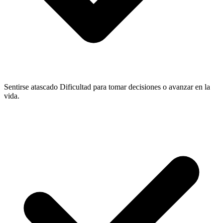
Sentirse atascado
Dificultad para tomar decisiones o avanzar en la
vida.