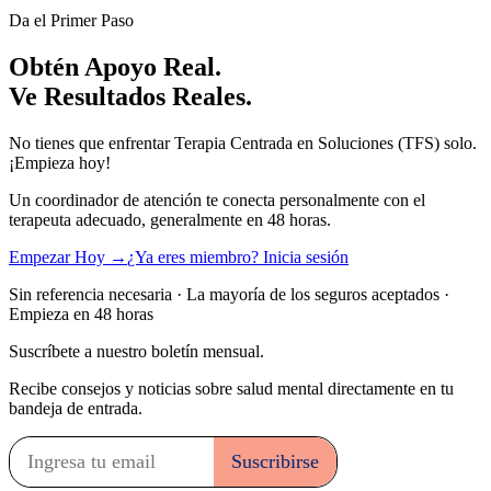
Da el Primer Paso
Obtén Apoyo Real.
Ve Resultados Reales.
No tienes que enfrentar Terapia Centrada en Soluciones (TFS) solo.
¡Empieza hoy!
Un coordinador de atención te conecta personalmente con el
terapeuta adecuado, generalmente en 48 horas.
Empezar Hoy →
¿Ya eres miembro? Inicia sesión
Sin referencia necesaria · La mayoría de los seguros aceptados ·
Empieza en 48 horas
Suscríbete a nuestro boletín mensual.
Recibe consejos y noticias sobre salud mental directamente en tu
bandeja de entrada.