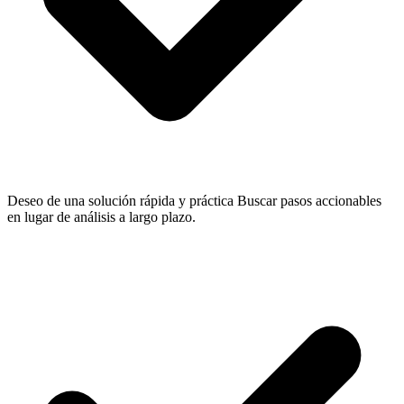
Deseo de una solución rápida y práctica
Buscar pasos accionables
en lugar de análisis a largo plazo.