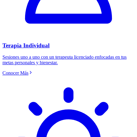
Terapia Individual
Sesiones uno a uno con un terapeuta licenciado enfocadas en tus
metas personales y bienestar.
Conocer Más