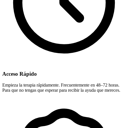
Acceso Rápido
Empieza la terapia rápidamente. Frecuentemente en 48–72 horas.
Para que no tengas que esperar para recibir la ayuda que mereces.