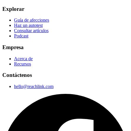
Explorar
Guía de afecciones
Haz un autotest
Consultar artículos
Podcast
Empresa
Acerca de
Recursos
Contáctenos
hello@reachlink.com