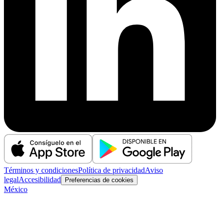
Términos y condiciones
Política de privacidad
Aviso
legal
Accesibilidad
Preferencias de cookies
México