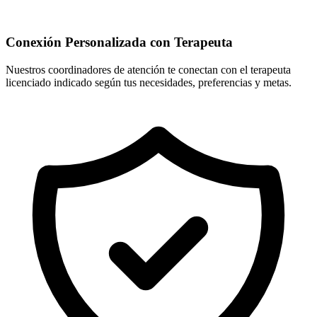
Conexión Personalizada con Terapeuta
Nuestros coordinadores de atención te conectan con el terapeuta
licenciado indicado según tus necesidades, preferencias y metas.