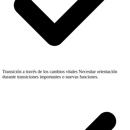
Transición a través de los cambios vitales
Necesitar orientación
durante transiciones importantes o nuevas funciones.