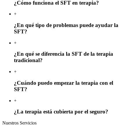
¿Cómo funciona el SFT en terapia?
+
¿En qué tipo de problemas puede ayudar la
SFT?
+
¿En qué se diferencia la SFT de la terapia
tradicional?
+
¿Cuándo puedo empezar la terapia con el
SFT?
+
¿La terapia está cubierta por el seguro?
Nuestros Servicios