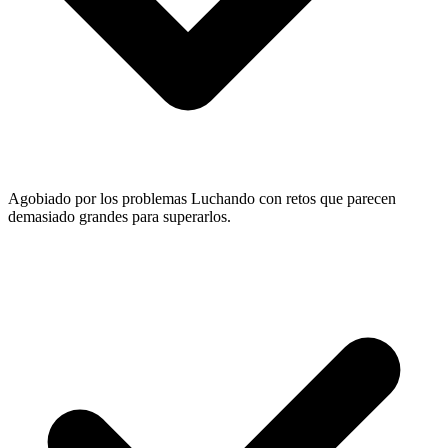
Agobiado por los problemas
Luchando con retos que parecen
demasiado grandes para superarlos.