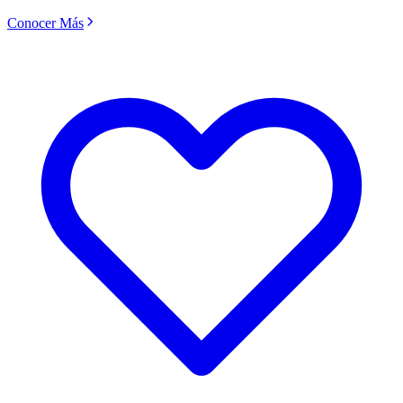
Conocer Más