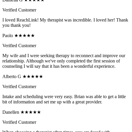
Verified Customer
I loved ReachLink! My therapist was incredible. I loved her! Thank
you thank you!
Paolo ★★★★★
Verified Customer
My wife and I were seeking therapy to reconnect and improve our
relationship. Although we've only completed the first session of
counseling I will say that it has been a wonderful experience.
Alberto G ★★★★★
Verified Customer
Intake and scheduling were very easy. Brian was able to get a little
bit of information and set me up with a great provider.
Danellen ★★★★★
Verified Customer