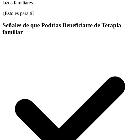
lazos familiares.
¿Esto es para ti?
Señales de que Podrías Beneficiarte de Terapia
familiar