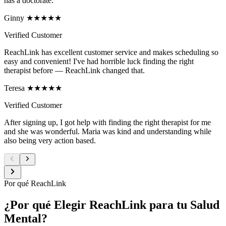
has a doctorate.
Ginny ★★★★★
Verified Customer
ReachLink has excellent customer service and makes scheduling so
easy and convenient! I've had horrible luck finding the right
therapist before — ReachLink changed that.
Teresa ★★★★★
Verified Customer
After signing up, I got help with finding the right therapist for me
and she was wonderful. Maria was kind and understanding while
also being very action based.
Por qué ReachLink
¿Por qué Elegir ReachLink para tu Salud
Mental?