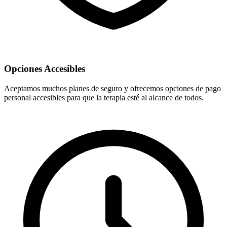
Opciones Accesibles
Aceptamos muchos planes de seguro y ofrecemos opciones de pago
personal accesibles para que la terapia esté al alcance de todos.