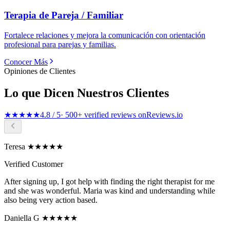
Terapia de Pareja / Familiar
Fortalece relaciones y mejora la comunicación con orientación
profesional para parejas y familias.
Conocer Más
Opiniones de Clientes
Lo que Dicen Nuestros Clientes
★★★★★
4.8 / 5
· 500+ verified reviews on
Reviews.io
Teresa ★★★★★
Verified Customer
After signing up, I got help with finding the right therapist for me
and she was wonderful. Maria was kind and understanding while
also being very action based.
Daniella G ★★★★★