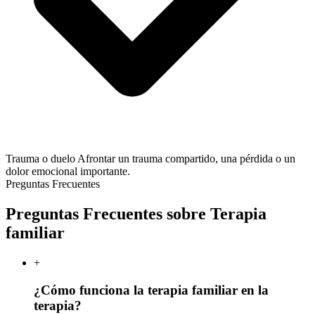
Trauma o duelo
Afrontar un trauma compartido, una pérdida o un
dolor emocional importante.
Preguntas Frecuentes
Preguntas Frecuentes sobre Terapia
familiar
+
¿Cómo funciona la terapia familiar en la
terapia?