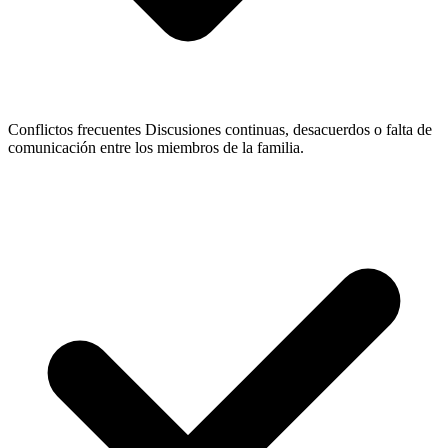
Conflictos frecuentes
Discusiones continuas, desacuerdos o falta de
comunicación entre los miembros de la familia.