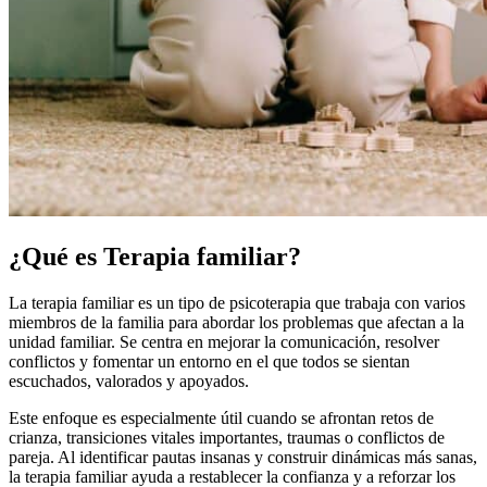
¿Qué es Terapia familiar?
La terapia familiar es un tipo de psicoterapia que trabaja con varios
miembros de la familia para abordar los problemas que afectan a la
unidad familiar. Se centra en mejorar la comunicación, resolver
conflictos y fomentar un entorno en el que todos se sientan
escuchados, valorados y apoyados.
Este enfoque es especialmente útil cuando se afrontan retos de
crianza, transiciones vitales importantes, traumas o conflictos de
pareja. Al identificar pautas insanas y construir dinámicas más sanas,
la terapia familiar ayuda a restablecer la confianza y a reforzar los