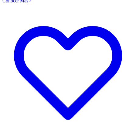
Conocer Más