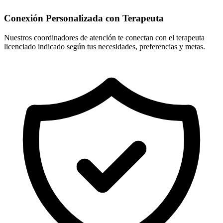
Conexión Personalizada con Terapeuta
Nuestros coordinadores de atención te conectan con el terapeuta
licenciado indicado según tus necesidades, preferencias y metas.