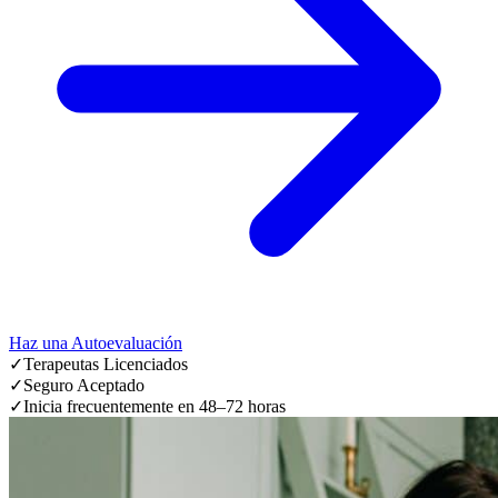
Haz una Autoevaluación
✓
Terapeutas Licenciados
✓
Seguro Aceptado
✓
Inicia frecuentemente en 48–72 horas