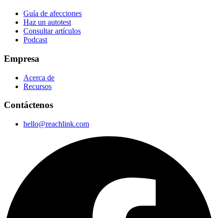
Guía de afecciones
Haz un autotest
Consultar artículos
Podcast
Empresa
Acerca de
Recursos
Contáctenos
hello@reachlink.com