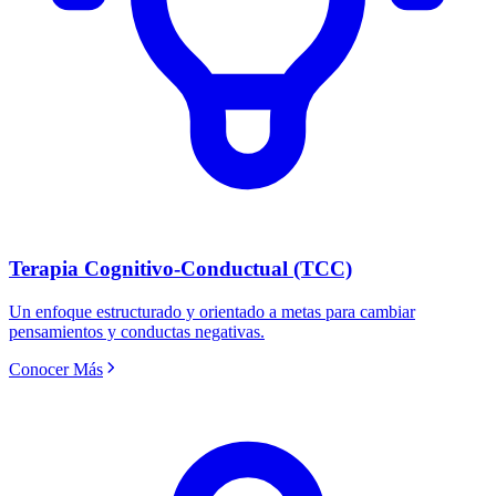
Terapia Cognitivo-Conductual (TCC)
Un enfoque estructurado y orientado a metas para cambiar
pensamientos y conductas negativas.
Conocer Más