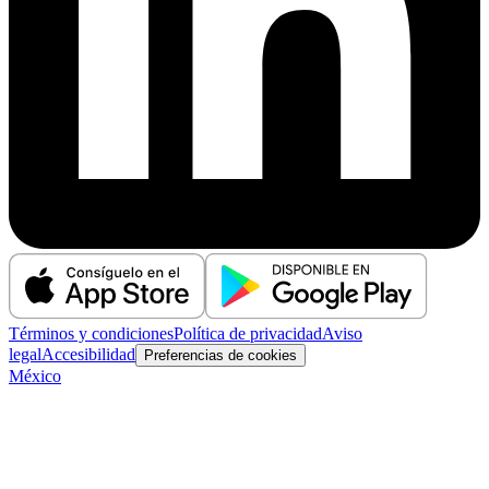
Términos y condiciones
Política de privacidad
Aviso
legal
Accesibilidad
Preferencias de cookies
México