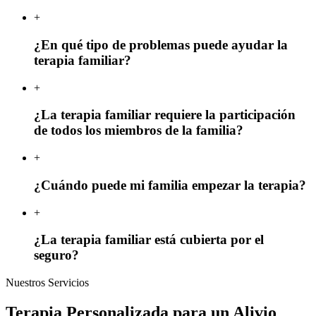
+
¿En qué tipo de problemas puede ayudar la
terapia familiar?
+
¿La terapia familiar requiere la participación
de todos los miembros de la familia?
+
¿Cuándo puede mi familia empezar la terapia?
+
¿La terapia familiar está cubierta por el
seguro?
Nuestros Servicios
Terapia Personalizada para un Alivio