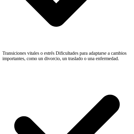
Transiciones vitales o estrés
Dificultades para adaptarse a cambios
importantes, como un divorcio, un traslado o una enfermedad.