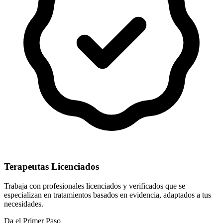
Terapeutas Licenciados
Trabaja con profesionales licenciados y verificados que se
especializan en tratamientos basados en evidencia, adaptados a tus
necesidades.
Da el Primer Paso