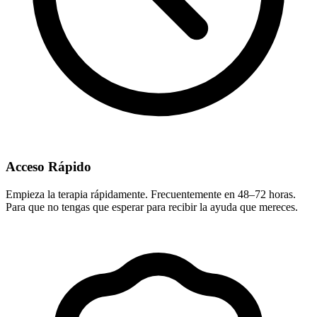
Acceso Rápido
Empieza la terapia rápidamente. Frecuentemente en 48–72 horas.
Para que no tengas que esperar para recibir la ayuda que mereces.