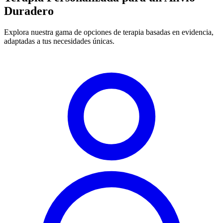
Duradero
Explora nuestra gama de opciones de terapia basadas en evidencia,
adaptadas a tus necesidades únicas.