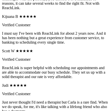
reasons, it can take several weeks to find the right fit. Not with
ReachLink.
Kijuana B ★★★★★
Verified Customer
I must say I've been with ReachLink for about 2 years now. And it
has been nothing but a great experience from customer service, to
banking to scheduling every single time.
Scott W ★★★★★
Verified Customer
ReachLink is super helpful with scheduling our appointments and
are able to accommodate our busy schedule. They set us up with a
solid therapist and our rate is very affordable.
Judi ★★★★★
Verified Customer
Just never thought I'd need a therapist but Carla is a rare find. When
we do speak, for me, it's like talking with a lifelong friend who also