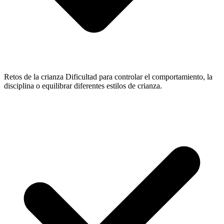
Retos de la crianza
Dificultad para controlar el comportamiento, la
disciplina o equilibrar diferentes estilos de crianza.