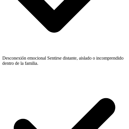
Desconexión emocional
Sentirse distante, aislado o incomprendido
dentro de la familia.