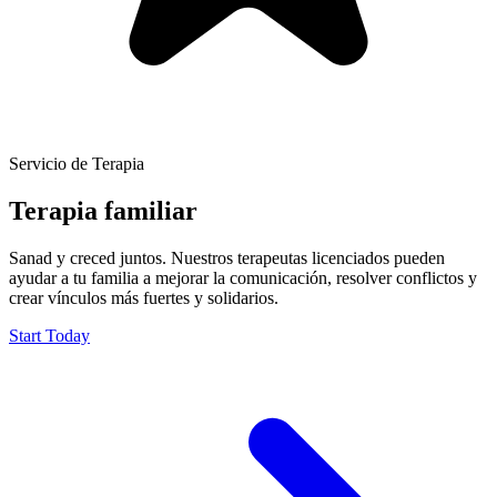
Servicio de Terapia
Terapia familiar
Sanad y creced juntos. Nuestros terapeutas licenciados pueden
ayudar a tu familia a mejorar la comunicación, resolver conflictos y
crear vínculos más fuertes y solidarios.
Start Today