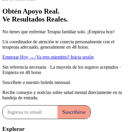
Obtén Apoyo Real.
Ve Resultados Reales.
No tienes que enfrentar Terapia familiar solo. ¡Empieza hoy!
Un coordinador de atención te conecta personalmente con el
terapeuta adecuado, generalmente en 48 horas.
Empezar Hoy →
¿Ya eres miembro? Inicia sesión
Sin referencia necesaria · La mayoría de los seguros aceptados ·
Empieza en 48 horas
Suscríbete a nuestro boletín mensual.
Recibe consejos y noticias sobre salud mental directamente en tu
bandeja de entrada.
Explorar