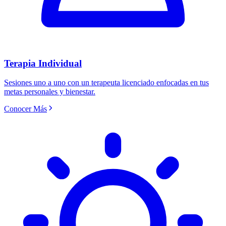
Terapia Individual
Sesiones uno a uno con un terapeuta licenciado enfocadas en tus
metas personales y bienestar.
Conocer Más