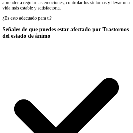
aprender a regular las emociones, controlar los síntomas y llevar una
vida más estable y satisfactoria.
¿Es esto adecuado para ti?
Señales de que puedes estar afectado por Trastornos
del estado de ánimo