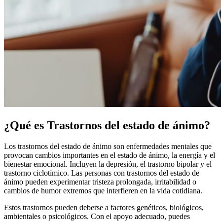
¿Qué es Trastornos del estado de ánimo?
Los trastornos del estado de ánimo son enfermedades mentales que
provocan cambios importantes en el estado de ánimo, la energía y el
bienestar emocional. Incluyen la depresión, el trastorno bipolar y el
trastorno ciclotímico. Las personas con trastornos del estado de
ánimo pueden experimentar tristeza prolongada, irritabilidad o
cambios de humor extremos que interfieren en la vida cotidiana.
Estos trastornos pueden deberse a factores genéticos, biológicos,
ambientales o psicológicos. Con el apoyo adecuado, puedes