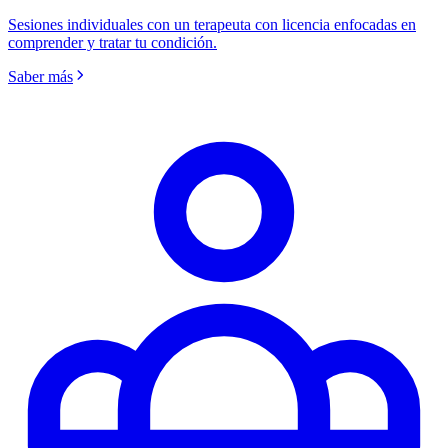
Sesiones individuales con un terapeuta con licencia enfocadas en
comprender y tratar tu condición.
Saber más