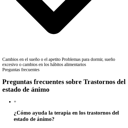
Cambios en el sueño o el apetito
Problemas para dormir, sueño
excesivo o cambios en los hábitos alimentarios
Preguntas frecuentes
Preguntas frecuentes sobre Trastornos del
estado de ánimo
+
¿Cómo ayuda la terapia en los trastornos del
estado de ánimo?