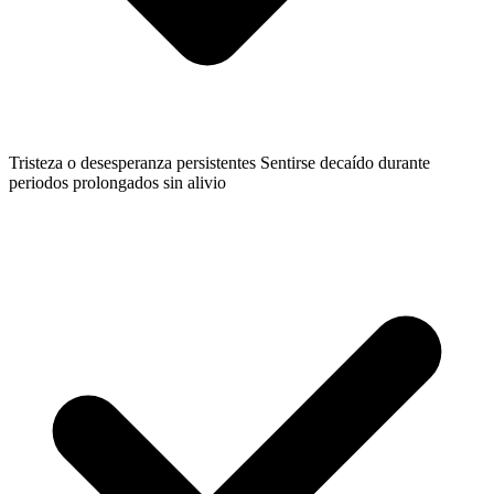
Tristeza o desesperanza persistentes
Sentirse decaído durante
periodos prolongados sin alivio