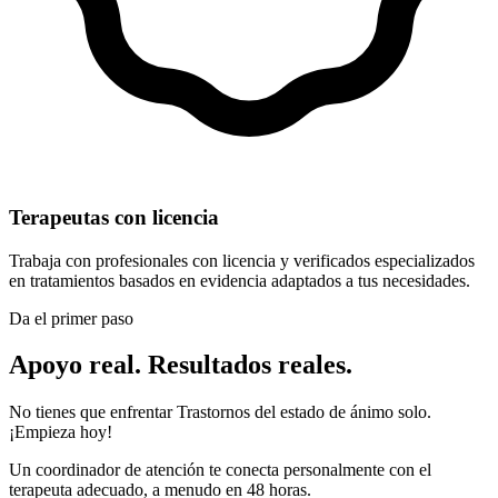
Terapeutas con licencia
Trabaja con profesionales con licencia y verificados especializados
en tratamientos basados en evidencia adaptados a tus necesidades.
Da el primer paso
Apoyo real. Resultados reales.
No tienes que enfrentar Trastornos del estado de ánimo solo.
¡Empieza hoy!
Un coordinador de atención te conecta personalmente con el
terapeuta adecuado, a menudo en 48 horas.