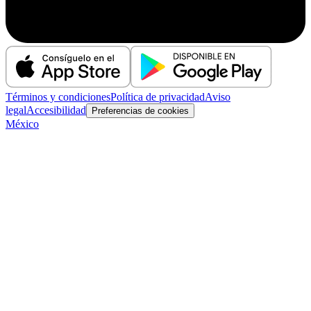
Términos y condiciones
Política de privacidad
Aviso
legal
Accesibilidad
Preferencias de cookies
México