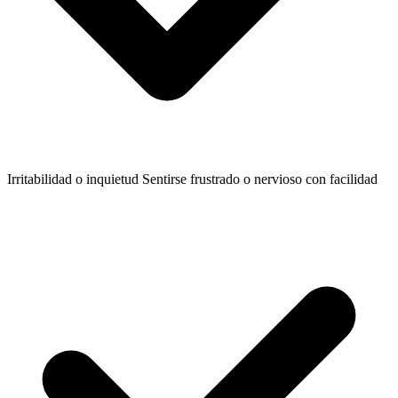
Irritabilidad o inquietud
Sentirse frustrado o nervioso con facilidad