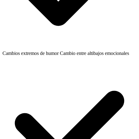
Cambios extremos de humor
Cambio entre altibajos emocionales