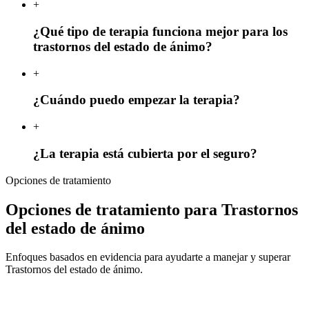
+
¿Qué tipo de terapia funciona mejor para los
trastornos del estado de ánimo?
+
¿Cuándo puedo empezar la terapia?
+
¿La terapia está cubierta por el seguro?
Opciones de tratamiento
Opciones de tratamiento para Trastornos
del estado de ánimo
Enfoques basados en evidencia para ayudarte a manejar y superar
Trastornos del estado de ánimo.