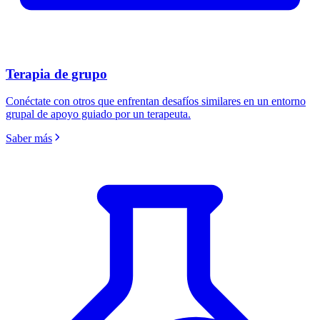
Terapia de grupo
Conéctate con otros que enfrentan desafíos similares en un entorno
grupal de apoyo guiado por un terapeuta.
Saber más