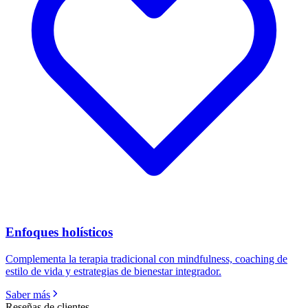
Enfoques holísticos
Complementa la terapia tradicional con mindfulness, coaching de
estilo de vida y estrategias de bienestar integrador.
Saber más
Reseñas de clientes