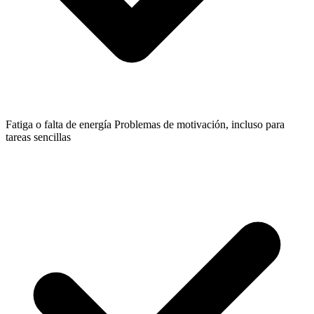
Fatiga o falta de energía
Problemas de motivación, incluso para
tareas sencillas