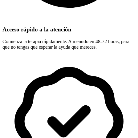
Acceso rápido a la atención
Comienza la terapia rápidamente. A menudo en 48-72 horas, para
que no tengas que esperar la ayuda que mereces.