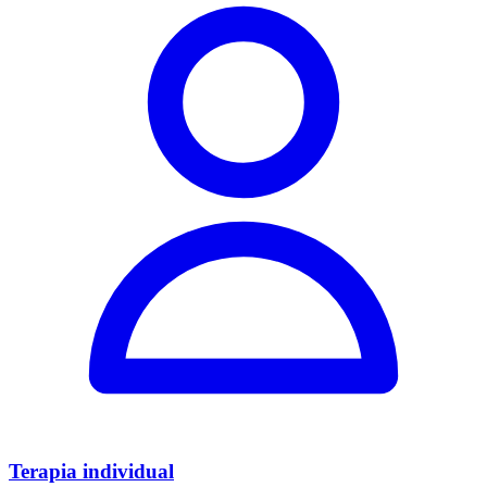
Terapia individual