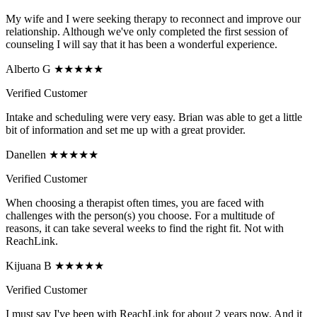
My wife and I were seeking therapy to reconnect and improve our
relationship. Although we've only completed the first session of
counseling I will say that it has been a wonderful experience.
Alberto G ★★★★★
Verified Customer
Intake and scheduling were very easy. Brian was able to get a little
bit of information and set me up with a great provider.
Danellen ★★★★★
Verified Customer
When choosing a therapist often times, you are faced with
challenges with the person(s) you choose. For a multitude of
reasons, it can take several weeks to find the right fit. Not with
ReachLink.
Kijuana B ★★★★★
Verified Customer
I must say I've been with ReachLink for about 2 years now. And it