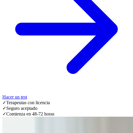
Hacer un test
✓
Terapeutas con licencia
✓
Seguro aceptado
✓
Comienza en 48-72 horas