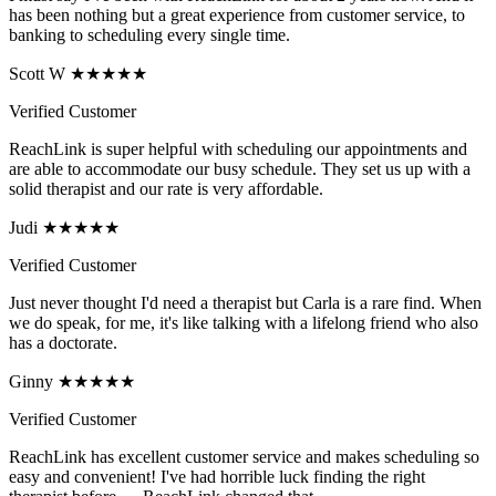
has been nothing but a great experience from customer service, to
banking to scheduling every single time.
Scott W ★★★★★
Verified Customer
ReachLink is super helpful with scheduling our appointments and
are able to accommodate our busy schedule. They set us up with a
solid therapist and our rate is very affordable.
Judi ★★★★★
Verified Customer
Just never thought I'd need a therapist but Carla is a rare find. When
we do speak, for me, it's like talking with a lifelong friend who also
has a doctorate.
Ginny ★★★★★
Verified Customer
ReachLink has excellent customer service and makes scheduling so
easy and convenient! I've had horrible luck finding the right