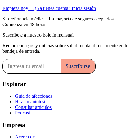
Empieza hoy →
¿Ya tienes cuenta? Inicia sesión
Sin referencia médica · La mayoría de seguros aceptados ·
Comienza en 48 horas
Suscríbete a nuestro boletín mensual.
Recibe consejos y noticias sobre salud mental directamente en tu
bandeja de entrada.
Explorar
Guía de afecciones
Haz un autotest
Consultar artículos
Podcast
Empresa
Acerca de