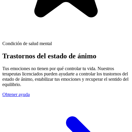
Condición de salud mental
Trastornos del estado de ánimo
Tus emociones no tienen por qué controlar tu vida. Nuestros
terapeutas licenciados pueden ayudarte a controlar los trastornos del
estado de ánimo, estabilizar tus emociones y recuperar el sentido del
equilibrio.
Obtener ayuda