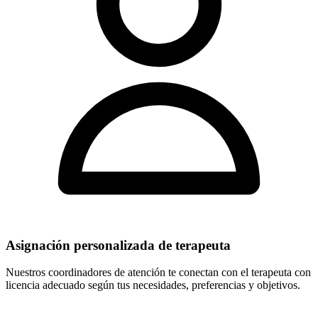
Asignación personalizada de terapeuta
Nuestros coordinadores de atención te conectan con el terapeuta con
licencia adecuado según tus necesidades, preferencias y objetivos.