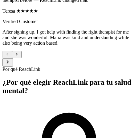
therapist before — ReachLink changed that.
Teresa ★★★★★
Verified Customer
After signing up, I got help with finding the right therapist for me
and she was wonderful. Maria was kind and understanding while
also being very action based.
Por qué ReachLink
¿Por qué elegir ReachLink para tu salud
mental?