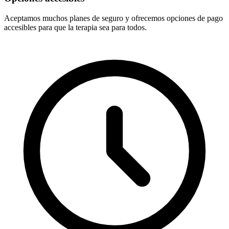
Aceptamos muchos planes de seguro y ofrecemos opciones de pago
accesibles para que la terapia sea para todos.