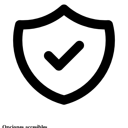
Opciones accesibles