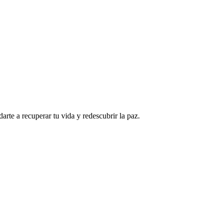
rte a recuperar tu vida y redescubrir la paz.