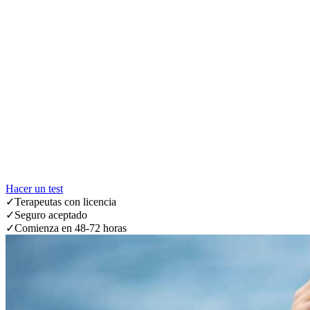
Hacer un test
✓
Terapeutas con licencia
✓
Seguro aceptado
✓
Comienza en 48-72 horas