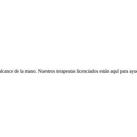
lcance de la mano. Nuestros terapeutas licenciados están aquí para ayuda