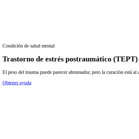
Condición de salud mental
Trastorno de estrés postraumático (TEPT)
El peso del trauma puede parecer abrumador, pero la curación está al a
Obtener ayuda