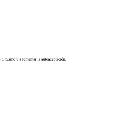
e ti mismo y a fomentar la autoaceptación.