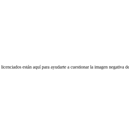
 licenciados están aquí para ayudarte a cuestionar la imagen negativa d