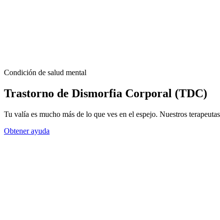
Condición de salud mental
Trastorno de Dismorfia Corporal (TDC)
Tu valía es mucho más de lo que ves en el espejo. Nuestros terapeutas
Obtener ayuda