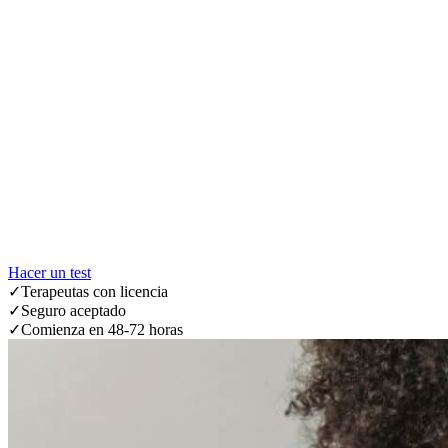
Hacer un test
✓
Terapeutas con licencia
✓
Seguro aceptado
✓
Comienza en 48-72 horas