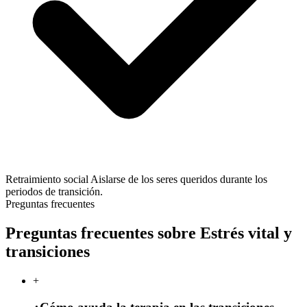
Retraimiento social
Aislarse de los seres queridos durante los
periodos de transición.
Preguntas frecuentes
Preguntas frecuentes sobre Estrés vital y
transiciones
+