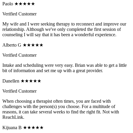
Paolo ★★★★★
Verified Customer
My wife and I were seeking therapy to reconnect and improve our
relationship. Although we've only completed the first session of
counseling I will say that it has been a wonderful experience.
Alberto G ★★★★★
Verified Customer
Intake and scheduling were very easy. Brian was able to get a little
bit of information and set me up with a great provider.
Danellen ★★★★★
Verified Customer
When choosing a therapist often times, you are faced with
challenges with the person(s) you choose. For a multitude of
reasons, it can take several weeks to find the right fit. Not with
ReachLink.
Kijuana B ★★★★★