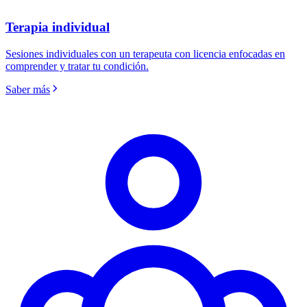
Terapia individual
Sesiones individuales con un terapeuta con licencia enfocadas en
comprender y tratar tu condición.
Saber más