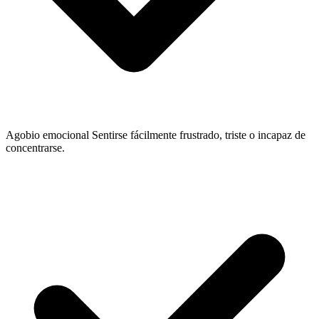
Agobio emocional
Sentirse fácilmente frustrado, triste o incapaz de
concentrarse.