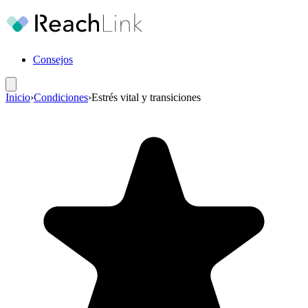
Consejos
Inicio
›
Condiciones
›
Estrés vital y transiciones