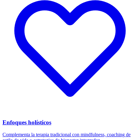
Enfoques holísticos
Complementa la terapia tradicional con mindfulness, coaching de