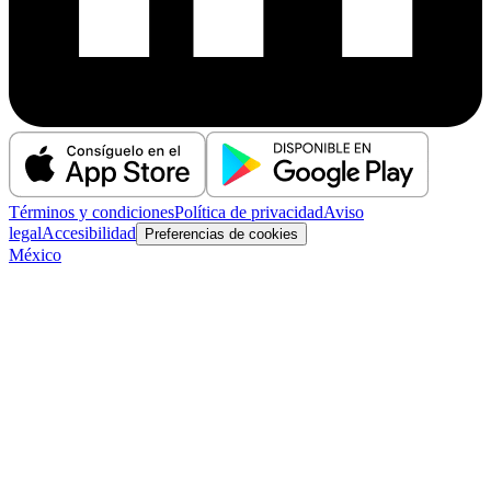
Términos y condiciones
Política de privacidad
Aviso
legal
Accesibilidad
Preferencias de cookies
México