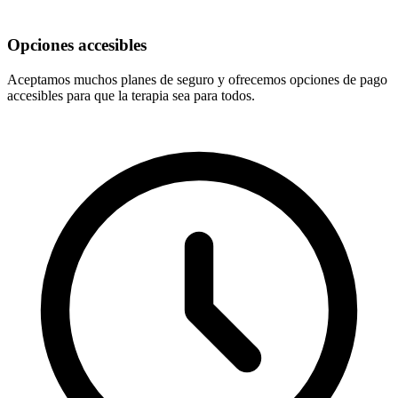
Opciones accesibles
Aceptamos muchos planes de seguro y ofrecemos opciones de pago
accesibles para que la terapia sea para todos.