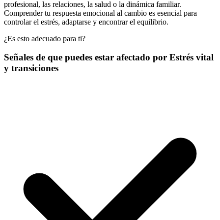
profesional, las relaciones, la salud o la dinámica familiar.
Comprender tu respuesta emocional al cambio es esencial para
controlar el estrés, adaptarse y encontrar el equilibrio.
¿Es esto adecuado para ti?
Señales de que puedes estar afectado por Estrés vital
y transiciones