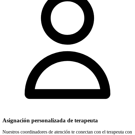
Asignación personalizada de terapeuta
Nuestros coordinadores de atención te conectan con el terapeuta con