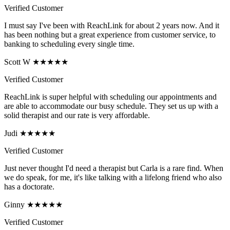
Verified Customer
I must say I've been with ReachLink for about 2 years now. And it
has been nothing but a great experience from customer service, to
banking to scheduling every single time.
Scott W ★★★★★
Verified Customer
ReachLink is super helpful with scheduling our appointments and
are able to accommodate our busy schedule. They set us up with a
solid therapist and our rate is very affordable.
Judi ★★★★★
Verified Customer
Just never thought I'd need a therapist but Carla is a rare find. When
we do speak, for me, it's like talking with a lifelong friend who also
has a doctorate.
Ginny ★★★★★
Verified Customer