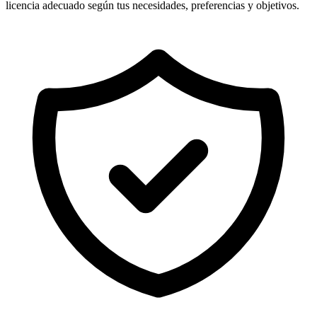
licencia adecuado según tus necesidades, preferencias y objetivos.