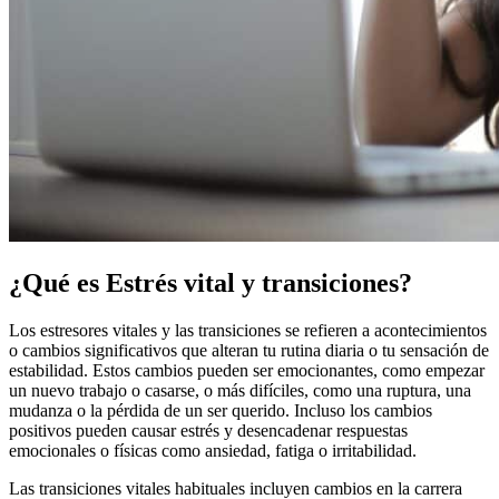
¿Qué es Estrés vital y transiciones?
Los estresores vitales y las transiciones se refieren a acontecimientos
o cambios significativos que alteran tu rutina diaria o tu sensación de
estabilidad. Estos cambios pueden ser emocionantes, como empezar
un nuevo trabajo o casarse, o más difíciles, como una ruptura, una
mudanza o la pérdida de un ser querido. Incluso los cambios
positivos pueden causar estrés y desencadenar respuestas
emocionales o físicas como ansiedad, fatiga o irritabilidad.
Las transiciones vitales habituales incluyen cambios en la carrera