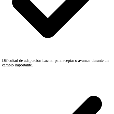
Dificultad de adaptación
Luchar para aceptar o avanzar durante un
cambio importante.