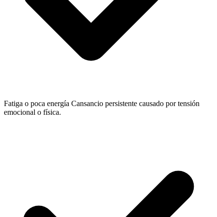
Fatiga o poca energía
Cansancio persistente causado por tensión
emocional o física.