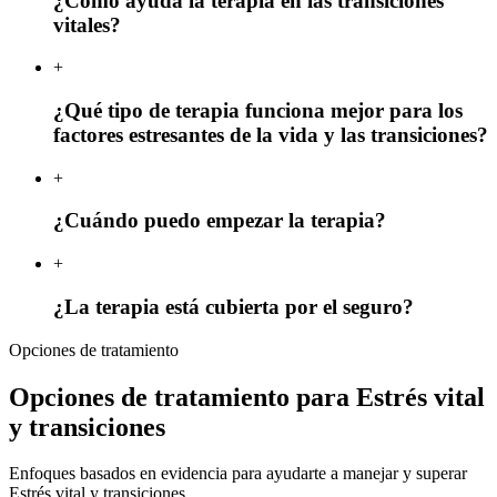
¿Cómo ayuda la terapia en las transiciones
vitales?
+
¿Qué tipo de terapia funciona mejor para los
factores estresantes de la vida y las transiciones?
+
¿Cuándo puedo empezar la terapia?
+
¿La terapia está cubierta por el seguro?
Opciones de tratamiento
Opciones de tratamiento para Estrés vital
y transiciones
Enfoques basados en evidencia para ayudarte a manejar y superar
Estrés vital y transiciones.