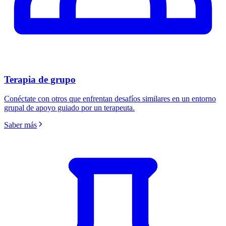
Terapia de grupo
Conéctate con otros que enfrentan desafíos similares en un entorno
grupal de apoyo guiado por un terapeuta.
Saber más