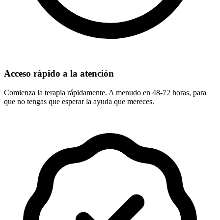
Acceso rápido a la atención
Comienza la terapia rápidamente. A menudo en 48-72 horas, para
que no tengas que esperar la ayuda que mereces.