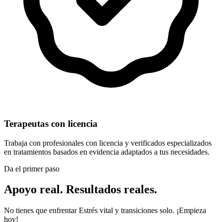
Terapeutas con licencia
Trabaja con profesionales con licencia y verificados especializados
en tratamientos basados en evidencia adaptados a tus necesidades.
Da el primer paso
Apoyo real. Resultados reales.
No tienes que enfrentar Estrés vital y transiciones solo. ¡Empieza
hoy!