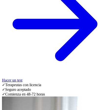
Hacer un test
✓
Terapeutas con licencia
✓
Seguro aceptado
✓
Comienza en 48-72 horas