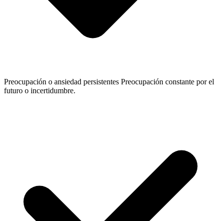
Preocupación o ansiedad persistentes
Preocupación constante por el
futuro o incertidumbre.