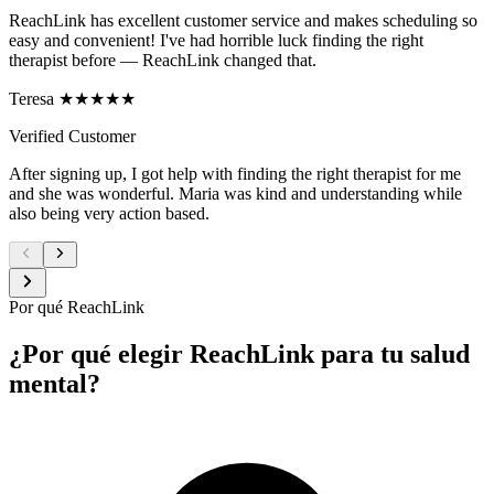
ReachLink has excellent customer service and makes scheduling so
easy and convenient! I've had horrible luck finding the right
therapist before — ReachLink changed that.
Teresa ★★★★★
Verified Customer
After signing up, I got help with finding the right therapist for me
and she was wonderful. Maria was kind and understanding while
also being very action based.
Por qué ReachLink
¿Por qué elegir ReachLink para tu salud
mental?