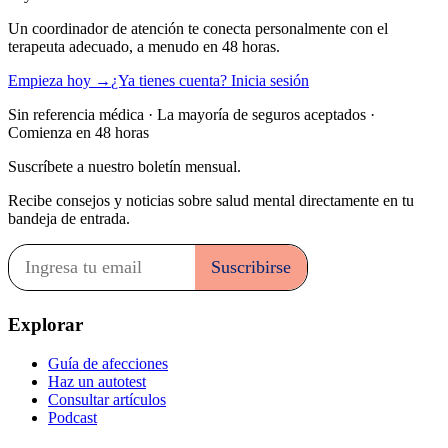
Un coordinador de atención te conecta personalmente con el
terapeuta adecuado, a menudo en 48 horas.
Empieza hoy →
¿Ya tienes cuenta? Inicia sesión
Sin referencia médica · La mayoría de seguros aceptados ·
Comienza en 48 horas
Suscríbete a nuestro boletín mensual.
Recibe consejos y noticias sobre salud mental directamente en tu
bandeja de entrada.
Explorar
Guía de afecciones
Haz un autotest
Consultar artículos
Podcast