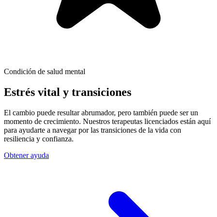
Condición de salud mental
Estrés vital y transiciones
El cambio puede resultar abrumador, pero también puede ser un
momento de crecimiento. Nuestros terapeutas licenciados están aquí
para ayudarte a navegar por las transiciones de la vida con
resiliencia y confianza.
Obtener ayuda