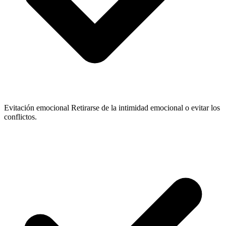
Evitación emocional
Retirarse de la intimidad emocional o evitar los
conflictos.