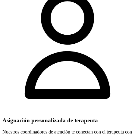
Asignación personalizada de terapeuta
Nuestros coordinadores de atención te conectan con el terapeuta con