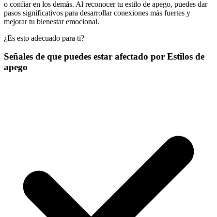
o confiar en los demás. Al reconocer tu estilo de apego, puedes dar
pasos significativos para desarrollar conexiones más fuertes y
mejorar tu bienestar emocional.
¿Es esto adecuado para ti?
Señales de que puedes estar afectado por Estilos de
apego