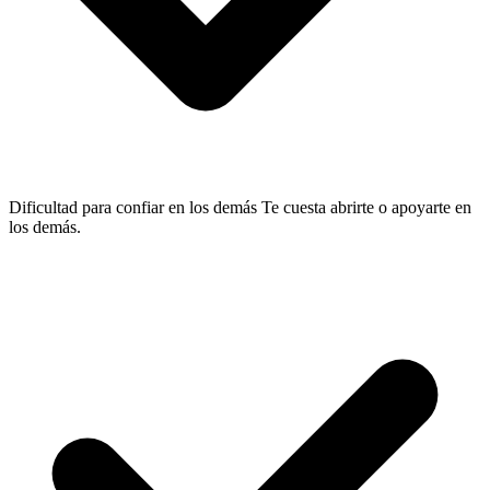
Dificultad para confiar en los demás
Te cuesta abrirte o apoyarte en
los demás.