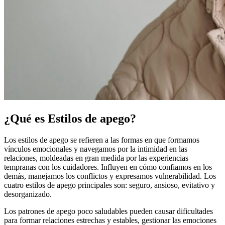
¿Qué es Estilos de apego?
Los estilos de apego se refieren a las formas en que formamos
vínculos emocionales y navegamos por la intimidad en las
relaciones, moldeadas en gran medida por las experiencias
tempranas con los cuidadores. Influyen en cómo confiamos en los
demás, manejamos los conflictos y expresamos vulnerabilidad. Los
cuatro estilos de apego principales son: seguro, ansioso, evitativo y
desorganizado.
Los patrones de apego poco saludables pueden causar dificultades
para formar relaciones estrechas y estables, gestionar las emociones