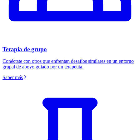
Terapia de grupo
Conéctate con otros que enfrentan desafíos similares en un entorno
grupal de apoyo guiado por un terapeuta.
Saber más