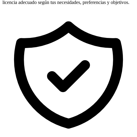
licencia adecuado según tus necesidades, preferencias y objetivos.