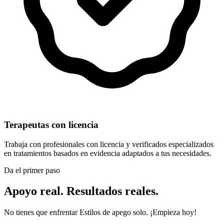
Terapeutas con licencia
Trabaja con profesionales con licencia y verificados especializados
en tratamientos basados en evidencia adaptados a tus necesidades.
Da el primer paso
Apoyo real. Resultados reales.
No tienes que enfrentar Estilos de apego solo. ¡Empieza hoy!