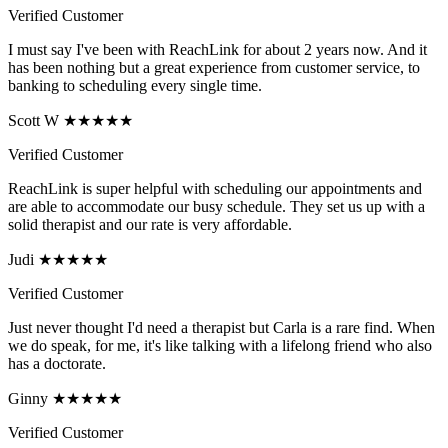
Verified Customer
I must say I've been with ReachLink for about 2 years now. And it
has been nothing but a great experience from customer service, to
banking to scheduling every single time.
Scott W ★★★★★
Verified Customer
ReachLink is super helpful with scheduling our appointments and
are able to accommodate our busy schedule. They set us up with a
solid therapist and our rate is very affordable.
Judi ★★★★★
Verified Customer
Just never thought I'd need a therapist but Carla is a rare find. When
we do speak, for me, it's like talking with a lifelong friend who also
has a doctorate.
Ginny ★★★★★
Verified Customer