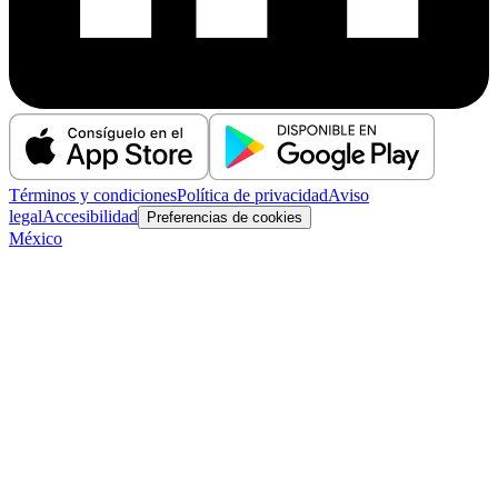
Términos y condiciones
Política de privacidad
Aviso
legal
Accesibilidad
Preferencias de cookies
México