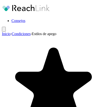
Consejos
Inicio
›
Condiciones
›
Estilos de apego