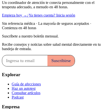
Un coordinador de atención te conecta personalmente con el
terapeuta adecuado, a menudo en 48 horas.
Empieza hoy →
¿Ya tienes cuenta? Inicia sesión
Sin referencia médica · La mayoría de seguros aceptados ·
Comienza en 48 horas
Suscríbete a nuestro boletín mensual.
Recibe consejos y noticias sobre salud mental directamente en tu
bandeja de entrada.
Explorar
Guía de afecciones
Haz un autotest
Consultar artículos
Podcast
Empresa