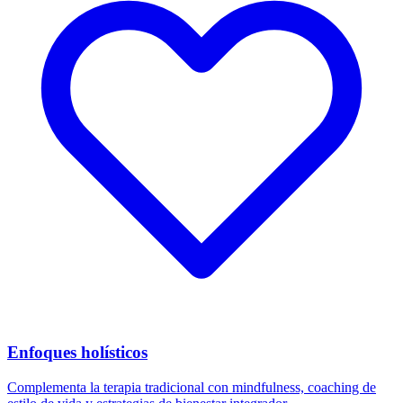
Enfoques holísticos
Complementa la terapia tradicional con mindfulness, coaching de