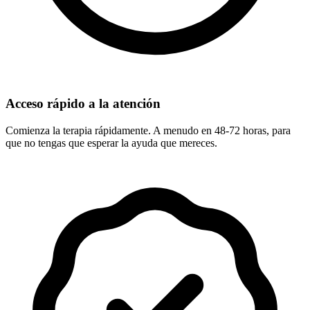
Acceso rápido a la atención
Comienza la terapia rápidamente. A menudo en 48-72 horas, para
que no tengas que esperar la ayuda que mereces.