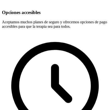
Opciones accesibles
Aceptamos muchos planes de seguro y ofrecemos opciones de pago
accesibles para que la terapia sea para todos.