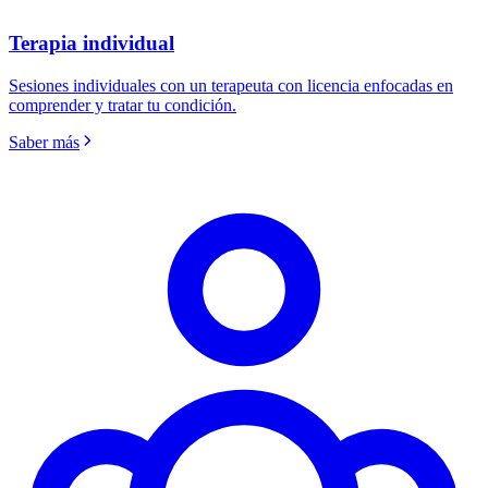
Terapia individual
Sesiones individuales con un terapeuta con licencia enfocadas en
comprender y tratar tu condición.
Saber más