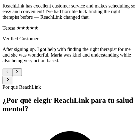
ReachLink has excellent customer service and makes scheduling so
easy and convenient! I've had horrible luck finding the right
therapist before — ReachLink changed that.
Teresa ★★★★★
Verified Customer
After signing up, I got help with finding the right therapist for me
and she was wonderful. Maria was kind and understanding while
also being very action based.
Por qué ReachLink
¿Por qué elegir ReachLink para tu salud
mental?