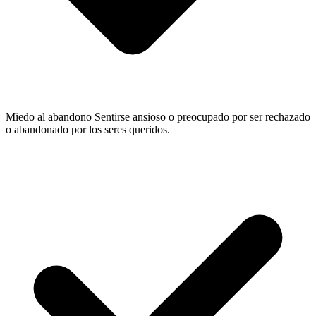
Miedo al abandono
Sentirse ansioso o preocupado por ser rechazado
o abandonado por los seres queridos.