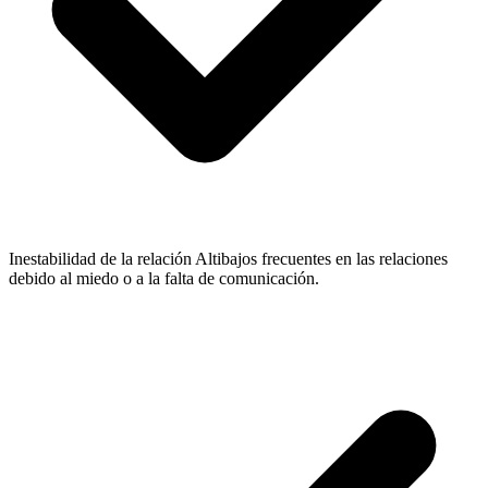
Inestabilidad de la relación
Altibajos frecuentes en las relaciones
debido al miedo o a la falta de comunicación.