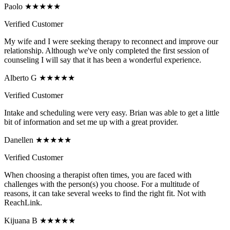
Paolo ★★★★★
Verified Customer
My wife and I were seeking therapy to reconnect and improve our
relationship. Although we've only completed the first session of
counseling I will say that it has been a wonderful experience.
Alberto G ★★★★★
Verified Customer
Intake and scheduling were very easy. Brian was able to get a little
bit of information and set me up with a great provider.
Danellen ★★★★★
Verified Customer
When choosing a therapist often times, you are faced with
challenges with the person(s) you choose. For a multitude of
reasons, it can take several weeks to find the right fit. Not with
ReachLink.
Kijuana B ★★★★★