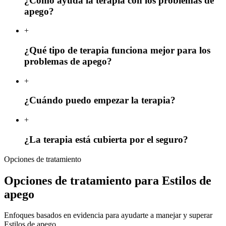
¿Cómo ayuda la terapia con los problemas de
apego?
+
¿Qué tipo de terapia funciona mejor para los
problemas de apego?
+
¿Cuándo puedo empezar la terapia?
+
¿La terapia está cubierta por el seguro?
Opciones de tratamiento
Opciones de tratamiento para Estilos de
apego
Enfoques basados en evidencia para ayudarte a manejar y superar
Estilos de apego.