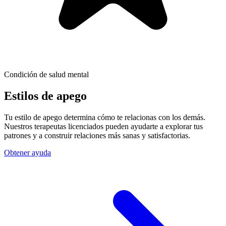
Condición de salud mental
Estilos de apego
Tu estilo de apego determina cómo te relacionas con los demás.
Nuestros terapeutas licenciados pueden ayudarte a explorar tus
patrones y a construir relaciones más sanas y satisfactorias.
Obtener ayuda