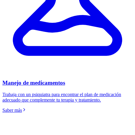
Manejo de medicamentos
Trabaja con un psiquiatra para encontrar el plan de medicación
adecuado que complemente tu terapia y tratamiento.
Saber más