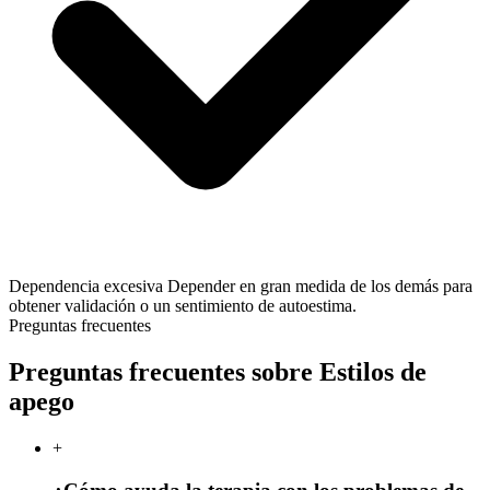
Dependencia excesiva
Depender en gran medida de los demás para
obtener validación o un sentimiento de autoestima.
Preguntas frecuentes
Preguntas frecuentes sobre Estilos de
apego
+