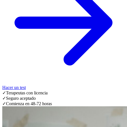
Hacer un test
✓
Terapeutas con licencia
✓
Seguro aceptado
✓
Comienza en 48-72 horas