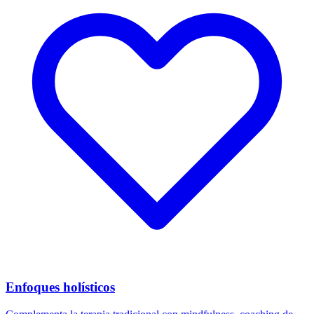
Enfoques holísticos