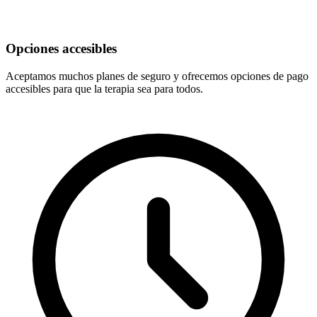
Opciones accesibles
Aceptamos muchos planes de seguro y ofrecemos opciones de pago
accesibles para que la terapia sea para todos.