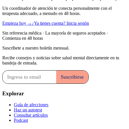
Un coordinador de atención te conecta personalmente con el
terapeuta adecuado, a menudo en 48 horas.
Empieza hoy →
¿Ya tienes cuenta? Inicia sesión
Sin referencia médica · La mayoría de seguros aceptados ·
Comienza en 48 horas
Suscríbete a nuestro boletín mensual.
Recibe consejos y noticias sobre salud mental directamente en tu
bandeja de entrada.
Explorar
Guía de afecciones
Haz un autotest
Consultar artículos
Podcast