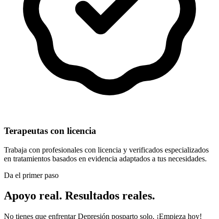
Terapeutas con licencia
Trabaja con profesionales con licencia y verificados especializados
en tratamientos basados en evidencia adaptados a tus necesidades.
Da el primer paso
Apoyo real. Resultados reales.
No tienes que enfrentar Depresión posparto solo. ¡Empieza hoy!