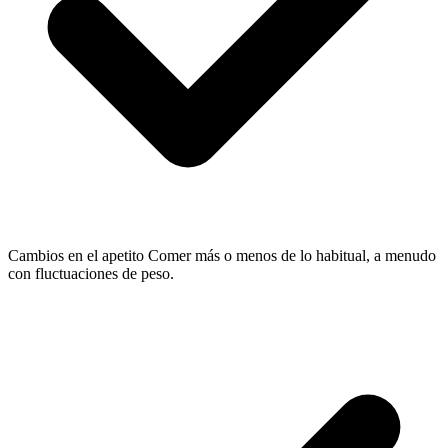
Cambios en el apetito
Comer más o menos de lo habitual, a menudo
con fluctuaciones de peso.