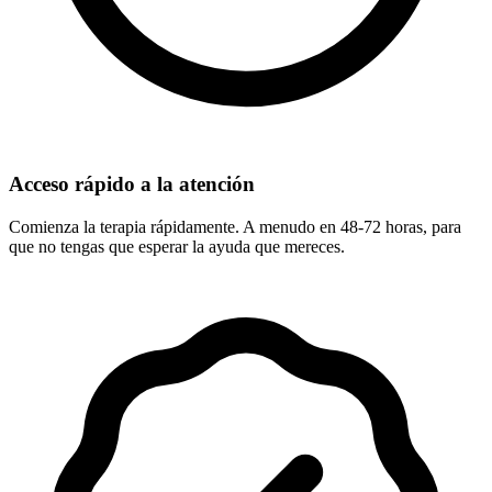
Acceso rápido a la atención
Comienza la terapia rápidamente. A menudo en 48-72 horas, para
que no tengas que esperar la ayuda que mereces.