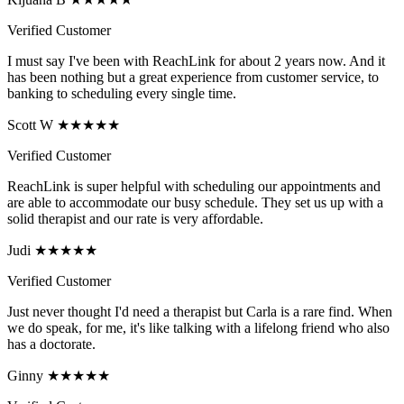
Verified Customer
I must say I've been with ReachLink for about 2 years now. And it
has been nothing but a great experience from customer service, to
banking to scheduling every single time.
Scott W ★★★★★
Verified Customer
ReachLink is super helpful with scheduling our appointments and
are able to accommodate our busy schedule. They set us up with a
solid therapist and our rate is very affordable.
Judi ★★★★★
Verified Customer
Just never thought I'd need a therapist but Carla is a rare find. When
we do speak, for me, it's like talking with a lifelong friend who also
has a doctorate.
Ginny ★★★★★