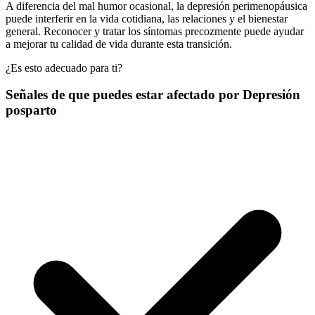
A diferencia del mal humor ocasional, la depresión perimenopáusica
puede interferir en la vida cotidiana, las relaciones y el bienestar
general. Reconocer y tratar los síntomas precozmente puede ayudar
a mejorar tu calidad de vida durante esta transición.
¿Es esto adecuado para ti?
Señales de que puedes estar afectado por Depresión
posparto