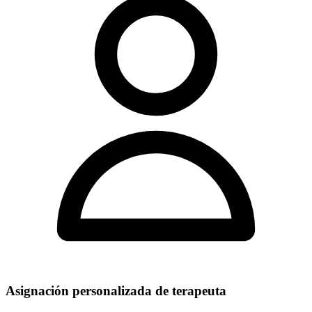
Asignación personalizada de terapeuta