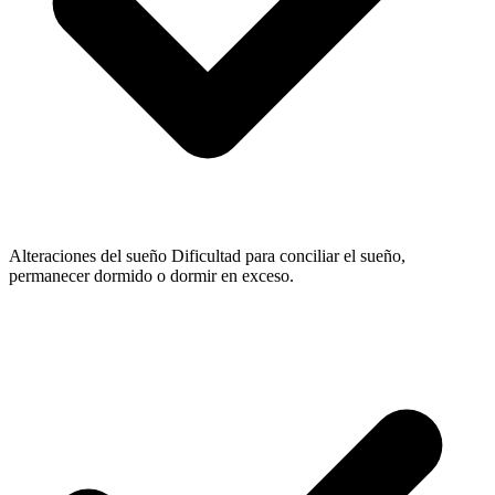
Alteraciones del sueño
Dificultad para conciliar el sueño,
permanecer dormido o dormir en exceso.