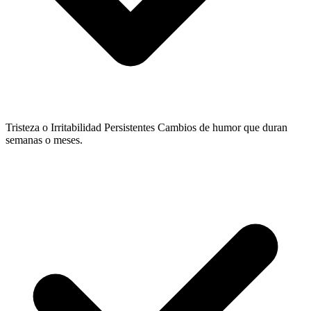
Tristeza o Irritabilidad Persistentes
Cambios de humor que duran
semanas o meses.