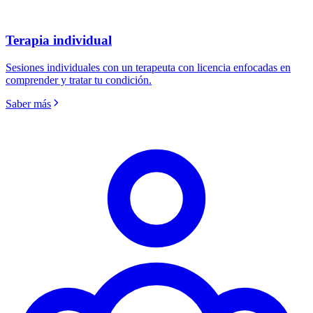
Terapia individual
Sesiones individuales con un terapeuta con licencia enfocadas en
comprender y tratar tu condición.
Saber más