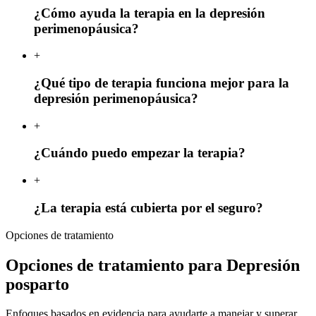
¿Cómo ayuda la terapia en la depresión
perimenopáusica?
+
¿Qué tipo de terapia funciona mejor para la
depresión perimenopáusica?
+
¿Cuándo puedo empezar la terapia?
+
¿La terapia está cubierta por el seguro?
Opciones de tratamiento
Opciones de tratamiento para Depresión
posparto
Enfoques basados en evidencia para ayudarte a manejar y superar