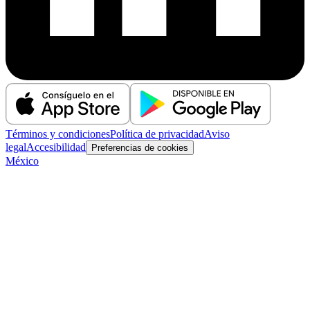
Términos y condiciones
Política de privacidad
Aviso
legal
Accesibilidad
Preferencias de cookies
México