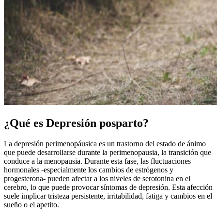
¿Qué es Depresión posparto?
La depresión perimenopáusica es un trastorno del estado de ánimo
que puede desarrollarse durante la perimenopausia, la transición que
conduce a la menopausia. Durante esta fase, las fluctuaciones
hormonales -especialmente los cambios de estrógenos y
progesterona- pueden afectar a los niveles de serotonina en el
cerebro, lo que puede provocar síntomas de depresión. Esta afección
suele implicar tristeza persistente, irritabilidad, fatiga y cambios en el
sueño o el apetito.