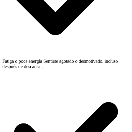
Fatiga o poca energía
Sentirse agotado o desmotivado, incluso
después de descansar.