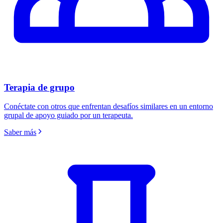
Terapia de grupo
Conéctate con otros que enfrentan desafíos similares en un entorno
grupal de apoyo guiado por un terapeuta.
Saber más