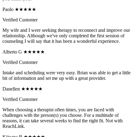
Paolo ★★★★★
Verified Customer
My wife and I were seeking therapy to reconnect and improve our
relationship. Although we've only completed the first session of
counseling I will say that it has been a wonderful experience.
Alberto G ★★★★★
Verified Customer
Intake and scheduling were very easy. Brian was able to get a little
bit of information and set me up with a great provider.
Danellen ★★★★★
Verified Customer
When choosing a therapist often times, you are faced with
challenges with the person(s) you choose. For a multitude of
reasons, it can take several weeks to find the right fit. Not with
ReachLink.
Kijuana B ★★★★★