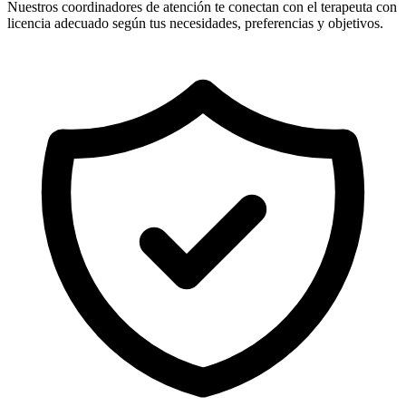
Nuestros coordinadores de atención te conectan con el terapeuta con
licencia adecuado según tus necesidades, preferencias y objetivos.