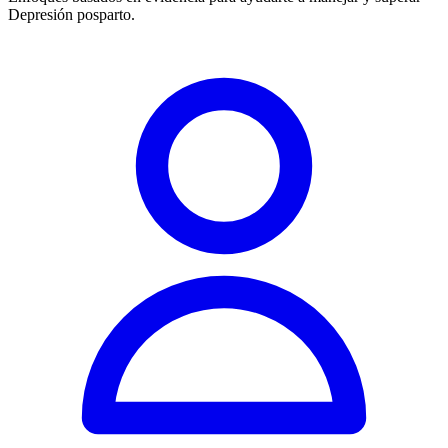
Depresión posparto.