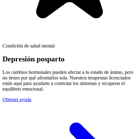
Condición de salud mental
Depresión posparto
Los cambios hormonales pueden afectar a tu estado de ánimo, pero
no tienes por qué afrontarlos sola. Nuestros terapeutas licenciados
están aquí para ayudarte a controlar los síntomas y recuperar el
equilibrio emocional.
Obtener ayuda