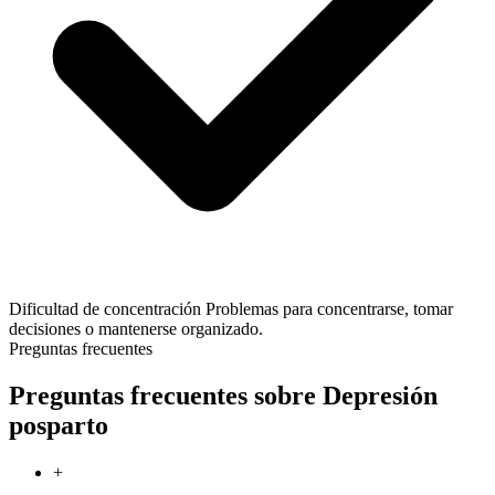
Dificultad de concentración
Problemas para concentrarse, tomar
decisiones o mantenerse organizado.
Preguntas frecuentes
Preguntas frecuentes sobre Depresión
posparto
+