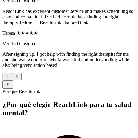
Verified Customer
ReachLink has excellent customer service and makes scheduling so
easy and convenient! I've had horrible luck finding the right
therapist before — ReachLink changed that.
Teresa ★★★★★
Verified Customer
After signing up, I got help with finding the right therapist for me
and she was wonderful. Maria was kind and understanding while
also being very action based.
Por qué ReachLink
¿Por qué elegir ReachLink para tu salud
mental?